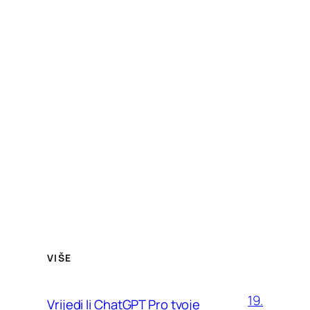
VIŠE
19.
Vrijedi li ChatGPT Pro tvoje