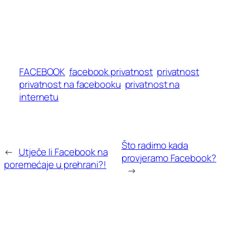
FACEBOOK
facebook privatnost
privatnost
privatnost na facebooku
privatnost na
internetu
Što radimo kada
←
Utječe li Facebook na
provjeramo Facebook?
poremećaje u prehrani?!
→