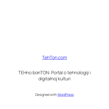
TehTon.com
TEHno bonTON: Portal o tehnologiji i
digitalnoj kulturi
Designed with
WordPress