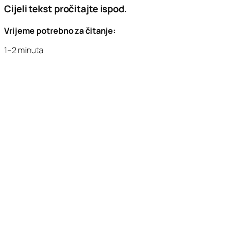
Cijeli tekst pročitajte ispod.
Vrijeme potrebno za čitanje:
1–2 minuta