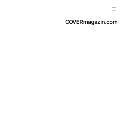
COVERmagazin.com