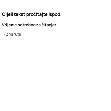
Cijeli tekst pročitajte ispod.
Vrijeme potrebno za čitanje:
1–2 minuta