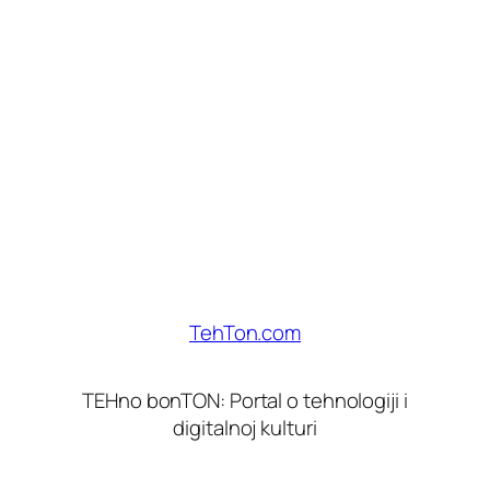
TehTon.com
TEHno bonTON: Portal o tehnologiji i
digitalnoj kulturi