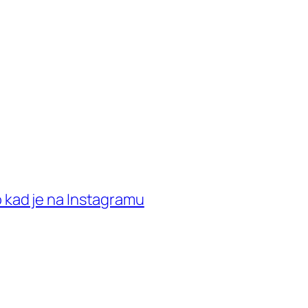
 kad je na Instagramu