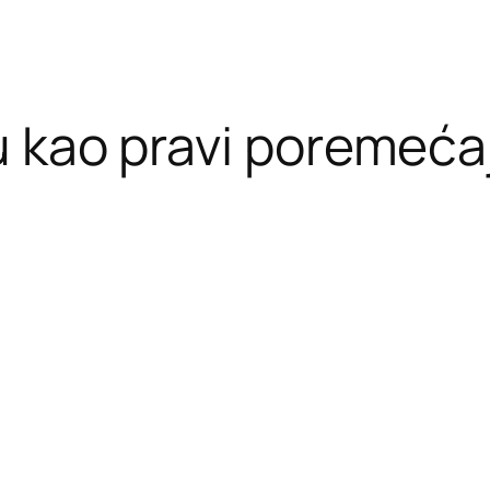
u kao pravi poremeća