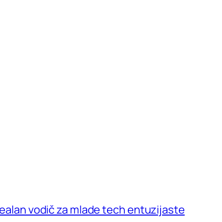
 Realan vodič za mlade tech entuzijaste