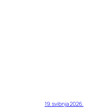
19. svibnja 2026.