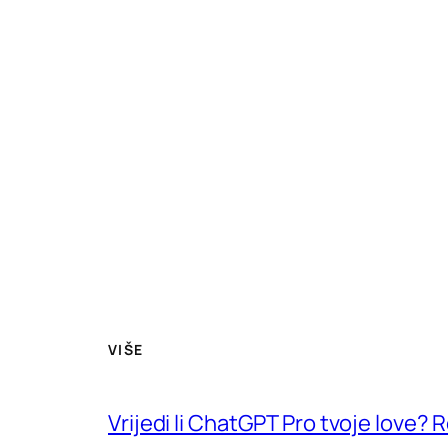
VIŠE
Vrijedi li ChatGPT Pro tvoje love?