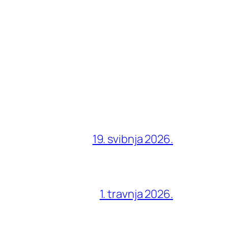
19. svibnja 2026.
1. travnja 2026.