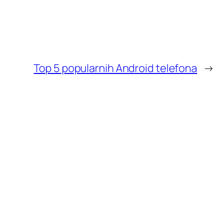
Top 5 popularnih Android telefona
→