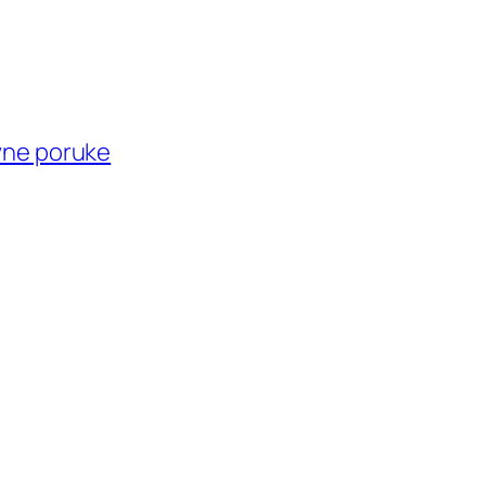
vne poruke