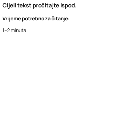
Cijeli tekst pročitajte ispod.
Vrijeme potrebno za čitanje:
1–2 minuta