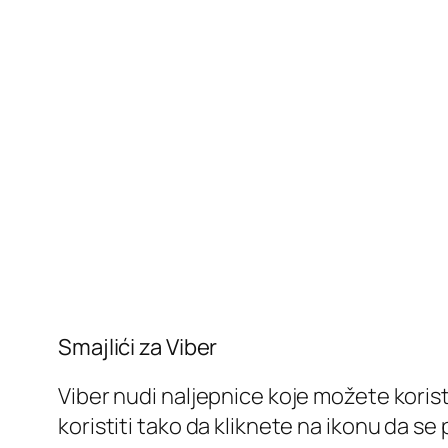
Smajlići za Viber
Viber nudi naljepnice koje možete koris
koristiti tako da kliknete na ikonu da se 