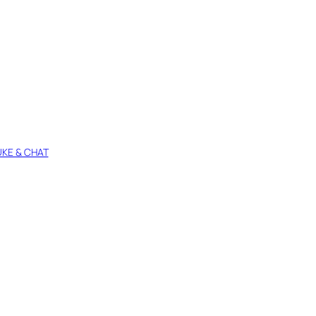
KE & CHAT