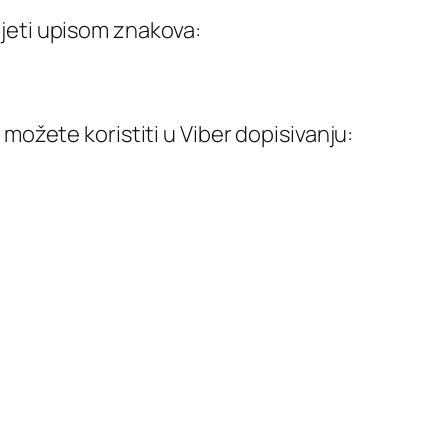
jeti upisom znakova:
 možete koristiti u Viber dopisivanju: