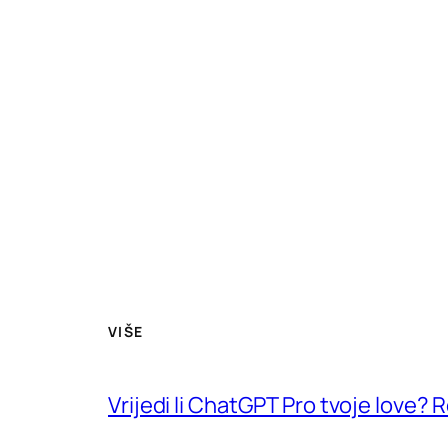
VIŠE
Vrijedi li ChatGPT Pro tvoje love?