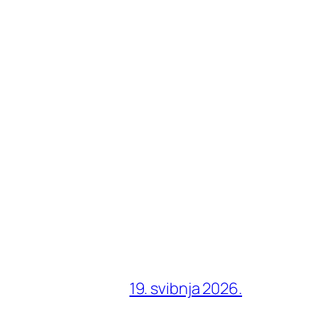
19. svibnja 2026.