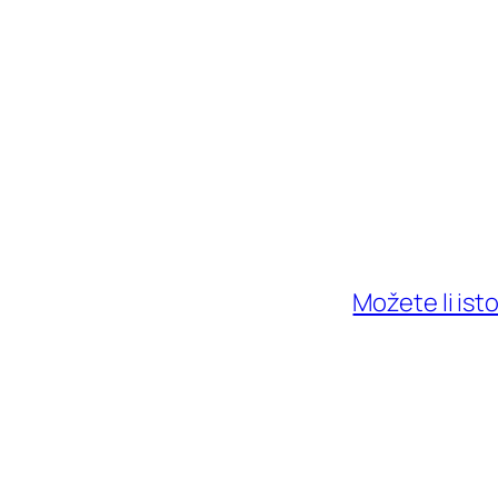
Možete li ist