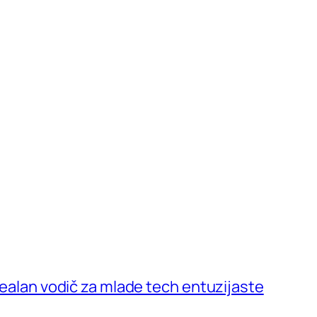
 Realan vodič za mlade tech entuzijaste