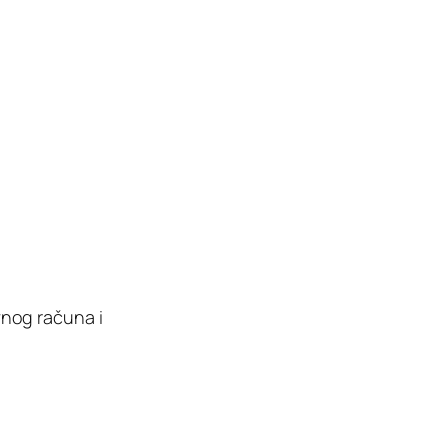
nog računa i