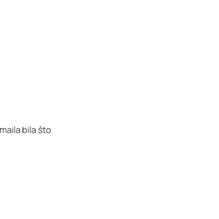
maila bila što