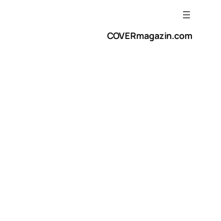
COVERmagazin.com